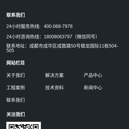
联系我们
24小时服务热线: 400-068-7978
24小时咨询热线：18008063797（微信同号）
联系地址：成都市成华区成致路50号银龙国际11栋504-
505
网站栏目
关于我们
解决方案
产品中心
工程案例
技术资料
新闻中心
联系我们
关注我们