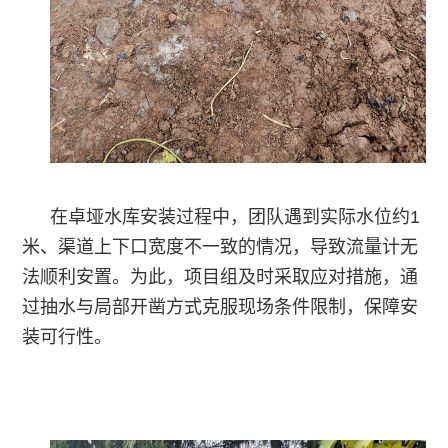
在卓垭水库安装过程中，团队遇到实际水位约1
米、渠道上下口宽度不一致的情况，导致流量计无
法顺利安置。为此，项目组及时采取应对措施，通
过抽水与局部开凿方式克服现场条件限制，保障安
装可行性。