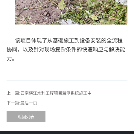
该项目体现了从基础施工到设备安装的全流程
协同，以及针对现场复杂条件的快速响应与解决能
力。
上一篇:云南横江水利工程项目监测系统施工中
下一篇:最后一页
返回列表