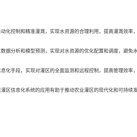
动化控制和精准灌溉，实现水资源的合理利用，提高灌溉效率
数据分析和模型预测，实现对水资源的优化配置和调度，避免
息化手段，实现对灌区的全面监测和远程控制，提高管理效率
灌区信息化系统的应用有助于推动农业灌区的现代化和可持续