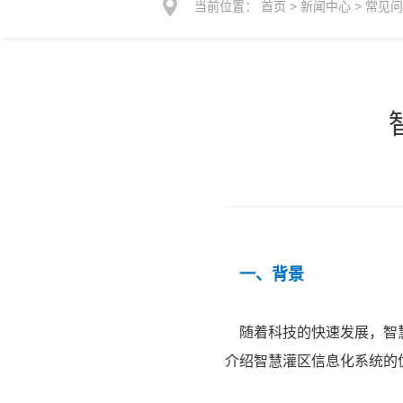
当前位置：
首页
>
新闻中心
>
常见
一、背景
随着科技的快速发展，智慧
介绍智慧灌区信息化系统的