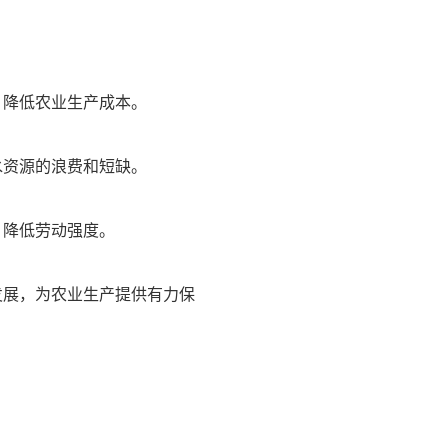
，降低农业生产成本。
水资源的浪费和短缺。
，降低劳动强度。
发展，为农业生产提供有力保