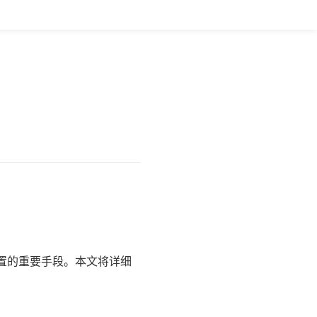
？
置的重要手段。本文将详细