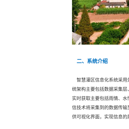
二、系统介绍
智慧灌区信息化系统采用先
统架构主要包括数据采集层
实时获取主要包括雨情、水
信技术将采集到的数据传输
供可视化界面，实现信息的