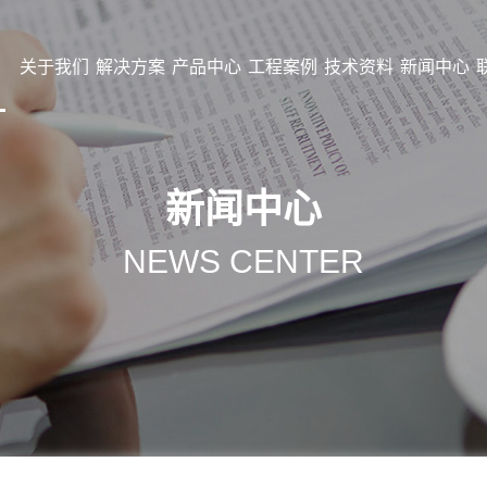
关于我们
解决方案
产品中心
工程案例
技术资料
新闻中心
新闻中心
NEWS CENTER