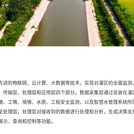
进的物联网、云计算、大数据等技术，实现对灌区的全面监测
、传输层、处理层和应用层四个部分。数据采集层通过安装在灌
情、工情、墒情、水质、工程安全监测，以及智慧水管理系统所
至处理层；处理层对接收到的数据进行处理和分析，生成决策支
展示、查询和控制等功能。