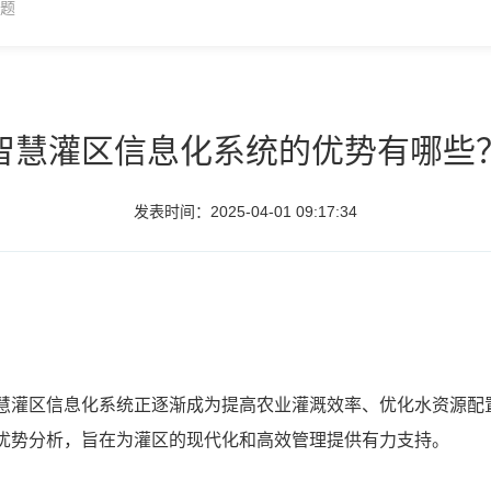
问题
智慧灌区信息化系统的优势有哪些
发表时间：2025-04-01 09:17:34
灌区信息化系统正逐渐成为提高农业灌溉效率、优化水资源配
优势分析，旨在为灌区的现代化和高效管理提供有力支持。