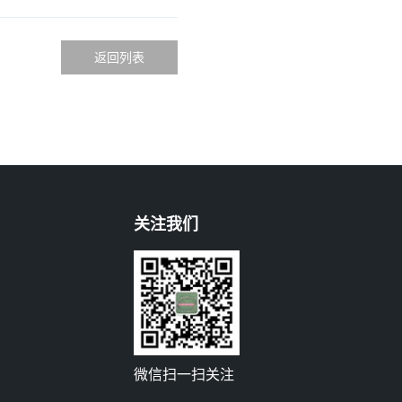
返回列表
关注我们
微信扫一扫关注