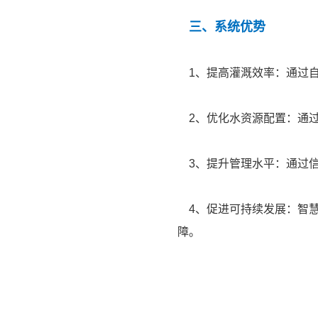
三、系统优势
1、提高灌溉效率：通过自
2、优化水资源配置：通过
3、提升管理水平：通过信
4、促进可持续发展：智慧
障。