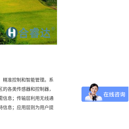
、精准控制和智能管理。系
区的各类传感器和控制器，
需信息；传输层利用无线通
持信息；应用层则为用户提