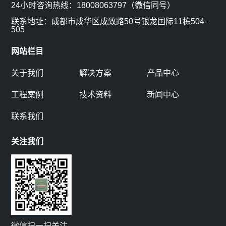
24小时咨询热线：18008063797（微信同号）
方
联系地址：成都市成华区成致路50号银龙国际11栋504-
505
式
网站栏目
关于我们
解决方案
产品中心
工程案例
技术资料
新闻中心
联系我们
关注我们
微信扫一扫关注