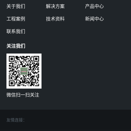
关于我们
解决方案
产品中心
工程案例
技术资料
新闻中心
联系我们
关注我们
微信扫一扫关注
友情连接：