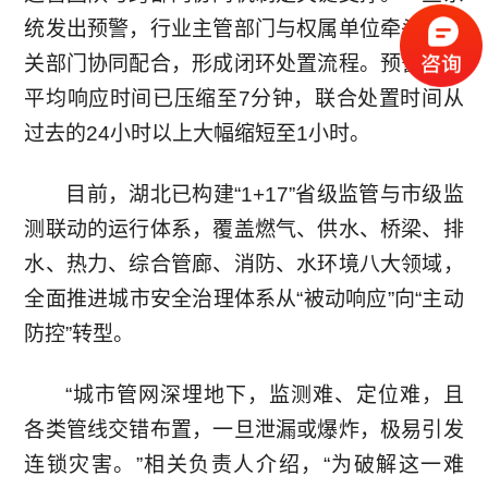
统发出预警，行业主管部门与权属单位牵头，相
关部门协同配合，形成闭环处置流程。预警事件
平均响应时间已压缩至7分钟，联合处置时间从
过去的24小时以上大幅缩短至1小时。
目前，湖北已构建“1+17”省级监管与市级监
测联动的运行体系，覆盖燃气、供水、桥梁、排
水、热力、综合管廊、消防、水环境八大领域，
全面推进城市安全治理体系从“被动响应”向“主动
防控”转型。
“城市管网深埋地下，监测难、定位难，且
各类管线交错布置，一旦泄漏或爆炸，极易引发
连锁灾害。”相关负责人介绍，“为破解这一难