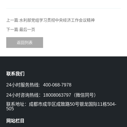
上一篇:水利部党组学习贯彻中央经济工作会议精神
下一篇:最后一页
返回列表
联系我们
24小时服务热线: 400-068-7978
24小时咨询热线：18008063797（微信同号）
联系地址：成都市成华区成致路50号银龙国际11栋504-
505
网站栏目