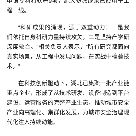
申请专利和软著9项，绝大多数成果已应用于工
程一线。
“科研成果的涌现，源于双重动力：一是我
们依托自身科研力量持续攻关，二是坚持产学研
深度融合。”相关负责人表示，“所有研究都面向
真实场景，从工程中发现问题，在实战中检验技
术。”
在科技创新驱动下，湖北已集聚一批产业链
重点企业，形成了从技术研发、设备制造到平台
建设、运营服务的完整产业生态，推动城市安全
产业向高端化、集群化发展，为城市安全治理现
代化注入持续动能。