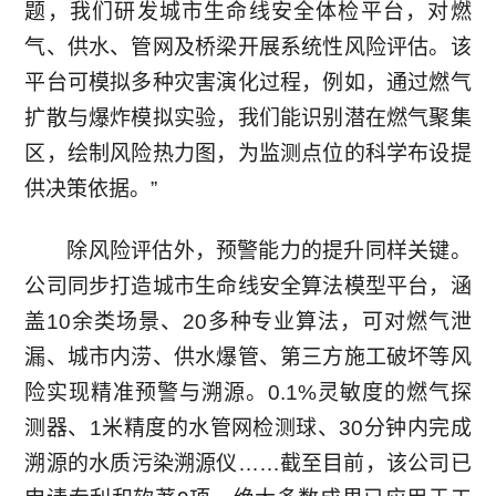
题，我们研发城市生命线安全体检平台，对燃
气、供水、管网及桥梁开展系统性风险评估。该
平台可模拟多种灾害演化过程，例如，通过燃气
扩散与爆炸模拟实验，我们能识别潜在燃气聚集
区，绘制风险热力图，为监测点位的科学布设提
供决策依据。”
除风险评估外，预警能力的提升同样关键。
公司同步打造城市生命线安全算法模型平台，涵
盖10余类场景、20多种专业算法，可对燃气泄
漏、城市内涝、供水爆管、第三方施工破坏等风
险实现精准预警与溯源。0.1%灵敏度的燃气探
测器、1米精度的水管网检测球、30分钟内完成
溯源的水质污染溯源仪……截至目前，该公司已