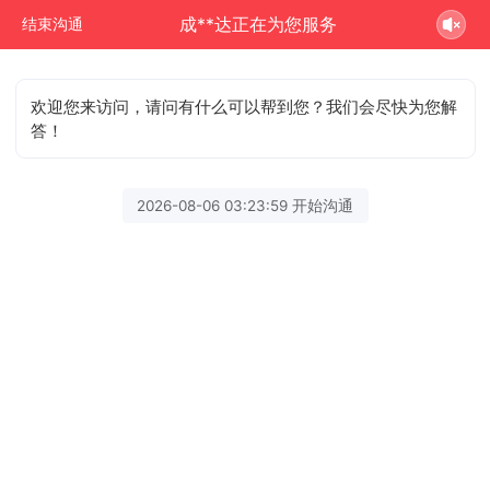
成**达正在为您服务
结束沟通
欢迎您来访问，请问有什么可以帮到您？我们会尽快为您解
答！
2026-08-06 03:23:59 开始沟通