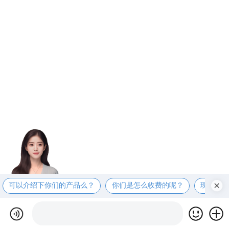
可以介绍下你们的产品么？
你们是怎么收费的呢？
现在有